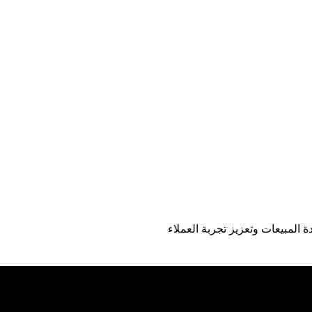
المبيعات وتعزيز تجربة العملاء