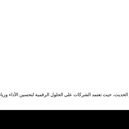
لحديث، حيث تعتمد الشركات على الحلول الرقمية لتحسين الأداء وزيادة 