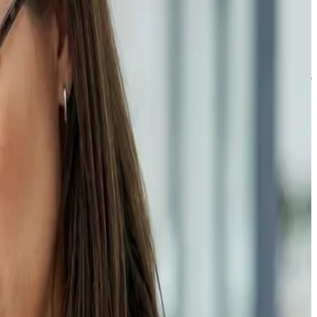
الدعم
مركز المساعدة
تواصل معنا
تابعنا