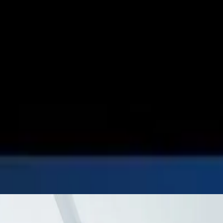
المبيعات وتعزيز تجربة العملاء