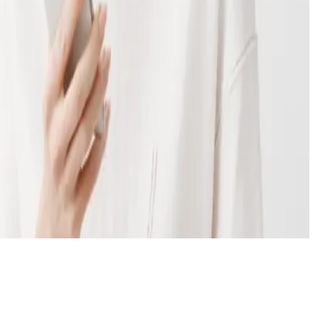
©
2026
جميع الحقوق محفوظة لشركة تراود
.
سياسة الخصوصية
الشروط والأحكام
سياسة الاسترداد
تسجيل الدخول