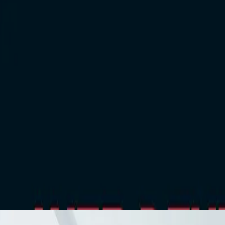
المبيعات وتعزيز تجربة العملاء