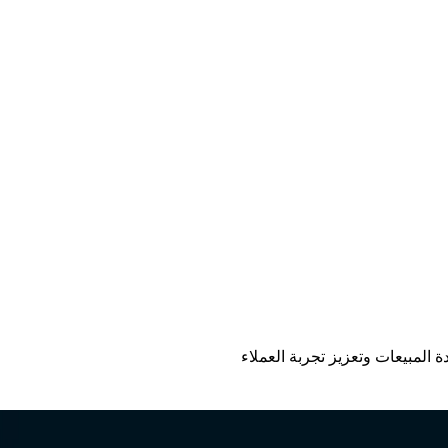
المبيعات وتعزيز تجربة العملاء