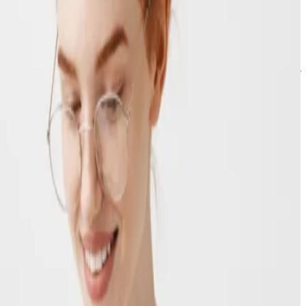
الدعم
مركز المساعدة
تواصل معنا
تابعنا