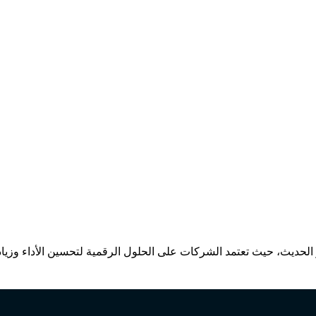
لحديث، حيث تعتمد الشركات على الحلول الرقمية لتحسين الأداء وزيادة 