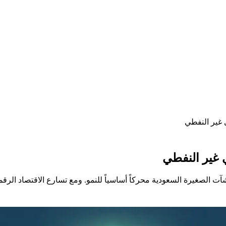
 غير النفطي
 غير النفطي
ت الصغيرة السعودية محركاً أساسياً للنمو. ومع تسارع الاقتصاد الر