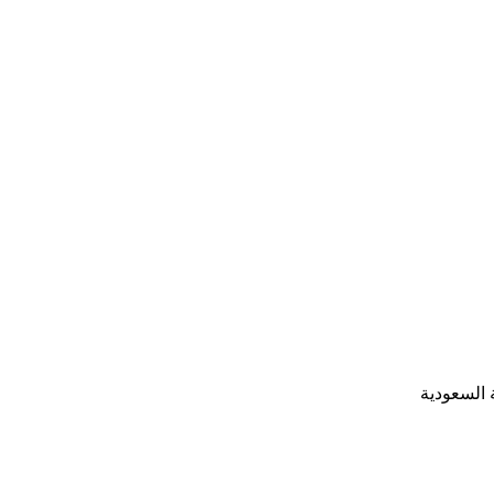
 السعودية