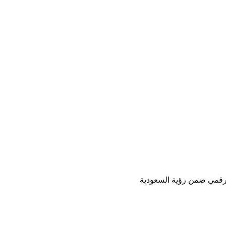
الرقمي ضمن رؤية السعودية